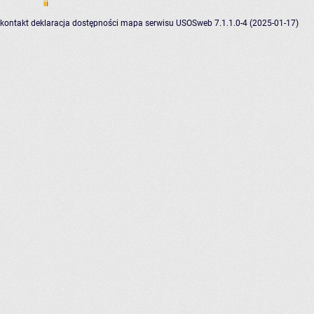
kontakt
deklaracja dostępności
mapa serwisu
USOSweb 7.1.1.0-4 (2025-01-17)