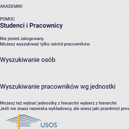
AKADEMIKI
POMOC
Studenci i Pracownicy
Nie jesteś zalogowany.
Możesz wyszukiwać tylko wśród pracowników.
Wyszukiwanie osób
Wyszukiwanie pracowników wg jednostki
Możesz też wybrać jednostkę z hierarchii
wybierz z hierarchii
Jeśli nie znasz nazwiska wykładowcy, ale wiesz jaki przedmiot prow