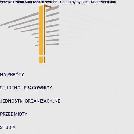
Wyższa Szkoła Kadr Menedżerskich
- Centralny System Uwierzytelniania
NA SKRÓTY
STUDENCI, PRACOWNICY
JEDNOSTKI ORGANIZACYJNE
PRZEDMIOTY
STUDIA