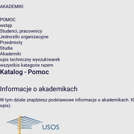
AKADEMIKI
POMOC
wstęp
Studenci, pracownicy
Jednostki organizacyjne
Przedmioty
Studia
Akademiki
opis techniczny wyszukiwarek
wszystkie kategorie razem
Katalog - Pomoc
Informacje o akademikach
W tym dziale znajdziesz podstawowe informacje o akademikach. Kli
opis).