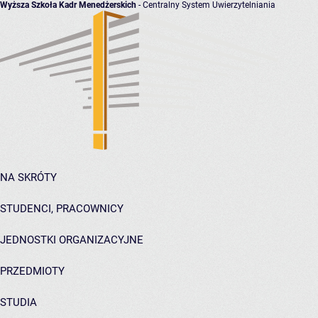
Wyższa Szkoła Kadr Menedżerskich
- Centralny System Uwierzytelniania
NA SKRÓTY
STUDENCI, PRACOWNICY
JEDNOSTKI ORGANIZACYJNE
PRZEDMIOTY
STUDIA