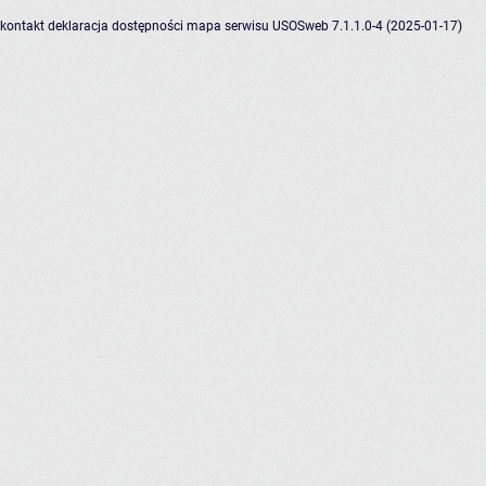
kontakt
deklaracja dostępności
mapa serwisu
USOSweb 7.1.1.0-4 (2025-01-17)