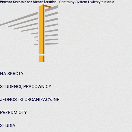
Wyższa Szkoła Kadr Menedżerskich
- Centralny System Uwierzytelniania
NA SKRÓTY
STUDENCI, PRACOWNICY
JEDNOSTKI ORGANIZACYJNE
PRZEDMIOTY
STUDIA