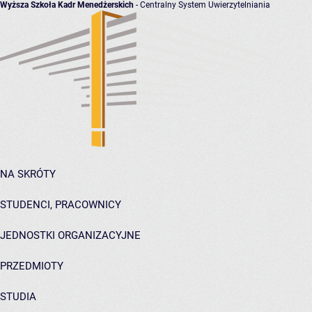
Wyższa Szkoła Kadr Menedżerskich
- Centralny System Uwierzytelniania
NA SKRÓTY
STUDENCI, PRACOWNICY
JEDNOSTKI ORGANIZACYJNE
PRZEDMIOTY
STUDIA