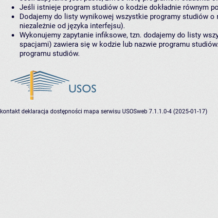
Jeśli istnieje program studiów o kodzie dokładnie równym po
Dodajemy do listy wynikowej wszystkie programy studiów o n
niezależnie od języka interfejsu).
Wykonujemy zapytanie infiksowe, tzn. dodajemy do listy wszy
spacjami) zawiera się w kodzie lub nazwie programu studiów. J
programu studiów.
kontakt
deklaracja dostępności
mapa serwisu
USOSweb 7.1.1.0-4 (2025-01-17)